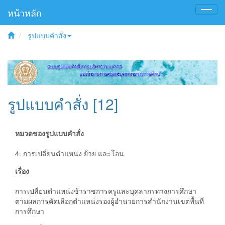
หน้าหลัก
Toggl
navig
รูปแบบคำสั่ง
รูปแบบคำสั่ง [12]
หมวดของรูปแบบคำสั่ง
4. การเปลี่ยนตำแหน่ง ย้าย และโอน
เรื่อง
การเปลี่ยนตำแหน่งข้าราชการครูและบุคลากรทางการศึกษา
ตามผลการคัดเลือกตำแหน่งรองผู้อำนวยการสำนักงานเขตพื้นที่
การศึกษา