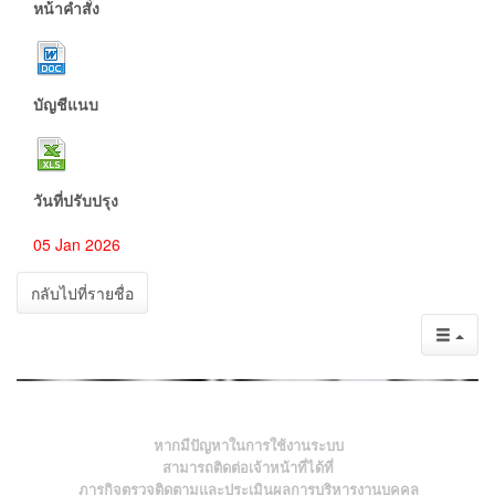
หน้าคำสั่ง
บัญชีแนบ
วันที่ปรับปรุง
05 Jan 2026
กลับไปที่รายชื่อ
หากมีปัญหาในการใช้งานระบบ
สามารถติดต่อเจ้าหน้าที่ได้ที่
ภารกิจตรวจติดตามและประเมินผลการบริหารงานบุคคล